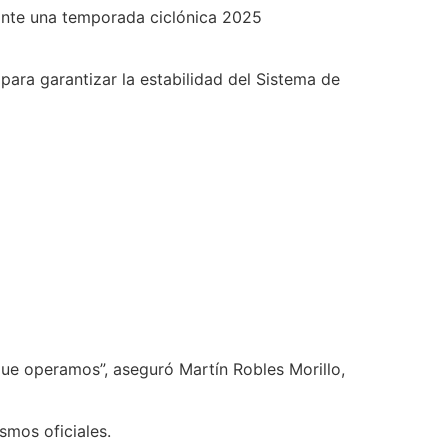
ante una temporada ciclónica 2025
ara garantizar la estabilidad del Sistema de
e operamos”, aseguró Martín Robles Morillo,
smos oficiales.