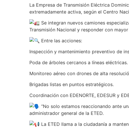
La Empresa de Transmisión Eléctrica Domini
extremadamente activa, según el Centro Nac
Se integran nuevos camiones especiali
Transmisión Nacional y responder con mayor 
Entre las acciones:
Inspección y mantenimiento preventivo de ins
Poda de árboles cercanos a líneas eléctricas.
Monitoreo aéreo con drones de alta resolució
Brigadas listas en puntos estratégicos.
Coordinación con EDENORTE, EDESUR y ED
“No solo estamos reaccionando ante una
administrador general de la ETED.
La ETED llama a la ciudadanía a mantene