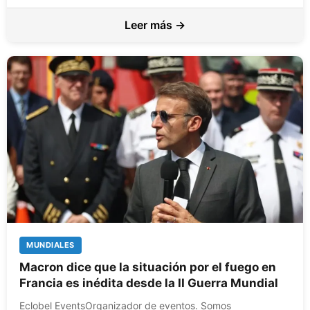
Leer más →
MUNDIALES
Macron dice que la situación por el fuego en
Francia es inédita desde la II Guerra Mundial
Eclobel EventsOrganizador de eventos. Somos