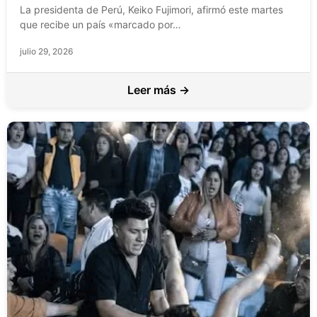
La presidenta de Perú, Keiko Fujimori, afirmó este martes
que recibe un país «marcado por…
julio 29, 2026
Leer más →