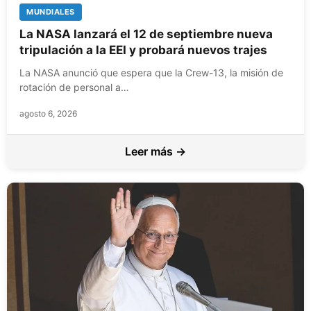
MUNDIALES
La NASA lanzará el 12 de septiembre nueva
tripulación a la EEI y probará nuevos trajes
La NASA anunció que espera que la Crew-13, la misión de
rotación de personal a…
agosto 6, 2026
Leer más →