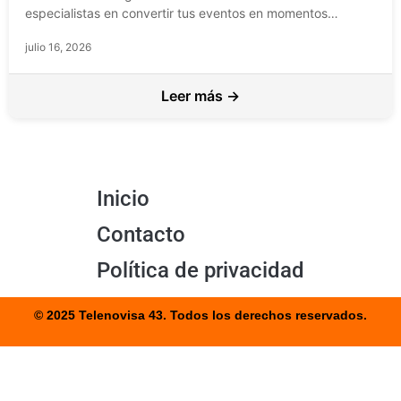
especialistas en convertir tus eventos en momentos
inolvidables. Descubre cómo…
julio 16, 2026
Leer más →
Inicio
Contacto
Política de privacidad
© 2025 Telenovisa 43. Todos los derechos reservados.