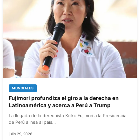
MUNDIALES
Fujimori profundiza el giro a la derecha en
Latinoamérica y acerca a Perú a Trump
La llegada de la derechista Keiko Fujimori a la Presidencia
de Perú alinea al país…
julio 29, 2026