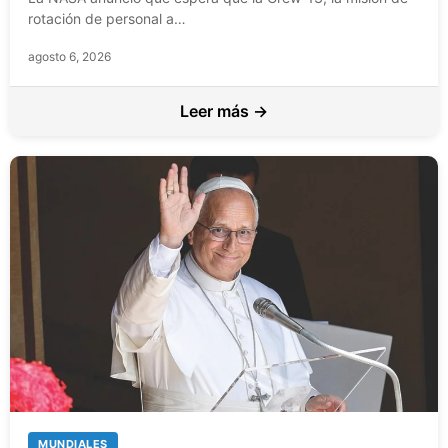
rotación de personal a…
agosto 6, 2026
Leer más →
MUNDIALES