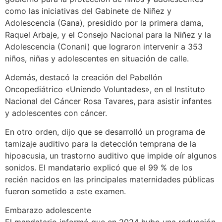
como las iniciativas del Gabinete de Niñez y
Adolescencia (Gana), presidido por la primera dama,
Raquel Arbaje, y el Consejo Nacional para la Niñez y la
Adolescencia (Conani) que lograron intervenir a 353
niños, niñas y adolescentes en situación de calle.
Además, destacó la creación del Pabellón
Oncopediátrico «Uniendo Voluntades», en el Instituto
Nacional del Cáncer Rosa Tavares, para asistir infantes
y adolescentes con cáncer.
En otro orden, dijo que se desarrolló un programa de
tamizaje auditivo para la detección temprana de la
hipoacusia, un trastorno auditivo que impide oír algunos
sonidos. El mandatario explicó que el 99 % de los
recién nacidos en las principales maternidades públicas
fueron sometido a este examen.
Embarazo adolescente