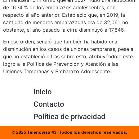
El mandatario informó que en 2024 hubo una reducción
de 16.74 % de los embarazos adolescentes, con
respecto al año anterior. Estableció que, en 2019, la
cantidad de menores embarazadas era de 32,061, no
obstante, el año pasado la cifra disminuyó a 17,846.
En ese orden, señaló que también ha habido una
disminución en los casos de uniones tempranas, pese a
que no estableció cifras sobre esto, atribuyéndole este
logro a la Política de Prevención y Atención a las
Uniones Tempranas y Embarazo Adolescente.
Inicio
Contacto
Política de privacidad
© 2025 Telenovisa 43. Todos los derechos reservados.