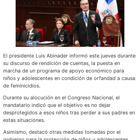
El presidente Luis Abinader informó este jueves durante
su discurso de rendición de cuentas, la puesta en
marcha de un programa de apoyo económico para
niños y adolescentes en condición de orfandad a causa
de feminicidios.
Durante su alocución en el Congreso Nacional, el
mandatario indicó que el objetivo es no dejar
desprotegidos a esos niños tras perder a sus padres en
estas situaciones.
Asimismo, destacó otras medidas tomadas por el
gobierno para la protección de niños y adolescentes