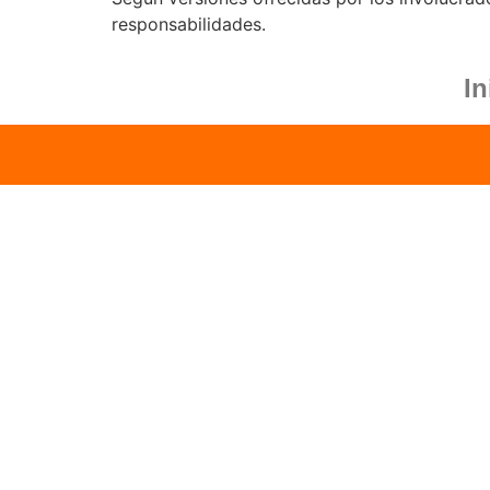
responsabilidades.
In