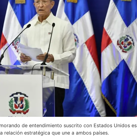
memorando de entendimiento suscrito con Estados Unidos e
la relación estratégica que une a ambos países.