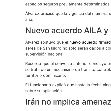
espacios seguros previamente determinados, b
Álvarez precisó que la vigencia del memorand
año.
Nuevo acuerdo AILA y 
Álvarez sostuvo que el
nuevo acuerdo firmad
aérea de San Isidro no solo serán dados a co
supervisión nacional.
Recordó que el convenio anterior concluyó en
se trata de un mecanismo de tránsito control
territorio dominicano.
El funcionario explicó que hasta la fecha nin
sobre su aplicación.
Irán no implica amenaz