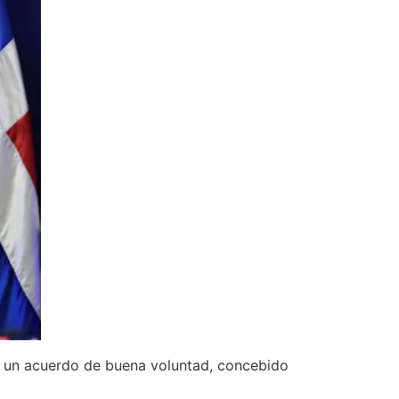
s un acuerdo de buena voluntad, concebido