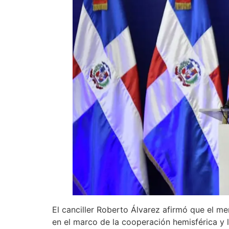
El canciller Roberto Álvarez afirmó que el 
en el marco de la cooperación hemisférica y 