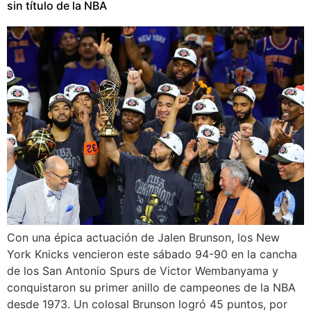
sin título de la NBA
Con una épica actuación de Jalen Brunson, los New
York Knicks vencieron este sábado 94-90 en la cancha
de los San Antonio Spurs de Victor Wembanyama y
conquistaron su primer anillo de campeones de la NBA
desde 1973. Un colosal Brunson logró 45 puntos, por