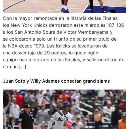
Con la mayor remontada en la historia de las Finales,
los New York Knicks derrotaron este miércoles 107-106
a los San Antonio Spurs de Victor Wembanyama y
se colocaron a solo un triunfo de su primer título de
la NBA desde 1973. Los Knicks se levantaron de
una desventaja de 29 puntos, lo que ningún
equipo había logrado en las Finales, y sellaron el triunfo
con un […]
Juan Soto y Willy Adames conectan grand slams