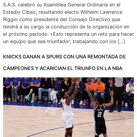
S.A.S. celebró su Asamblea General Ordinaria en el
Estadio Cibao, resultando electo Wilhelm Lawrence
Riggio como presidente del Consejo Directivo que
tendrá a su cargo la conducción de la organización en
el próximo período. «Esto representa un reto para hacer
un equipo que sea triunfador; trabajando con los […]
KNICKS GANAN A SPURS CON UNA REMONTADA DE
CAMPEONES Y ACARICIAN EL TRIUNFO EN LA NBA