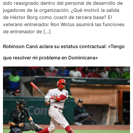
sido reasignado dentro del personal de desarrollo de
jugadores de la organización. ¿Qué motivó la salida
de Héctor Borg como coach de tercera base? El
veterano entrenador Ron Wotus asumirá las funciones
de entrenador de […]
Robinson Canó aclara su estatus contractual: «Tengo
que resolver mi problema en Dominicana»