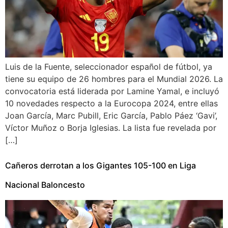
Luis de la Fuente, seleccionador español de fútbol, ya
tiene su equipo de 26 hombres para el Mundial 2026. La
convocatoria está liderada por Lamine Yamal, e incluyó
10 novedades respecto a la Eurocopa 2024, entre ellas
Joan García, Marc Pubill, Eric García, Pablo Páez ‘Gavi’,
Víctor Muñoz o Borja Iglesias. La lista fue revelada por
[…]
Cañeros derrotan a los Gigantes 105-100 en Liga
Nacional Baloncesto