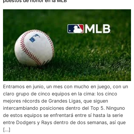
puestos de honor en la MLB
Entramos en junio, un mes con mucho en juego, con un
claro grupo de cinco equipos en la cima: los cinco
mejores récords de Grandes Ligas, que siguen
intercambiando posiciones dentro del Top 5. Ninguno
de estos equipos se enfrentará entre sí hasta la serie
entre Dodgers y Rays dentro de dos semanas, así que
[…]