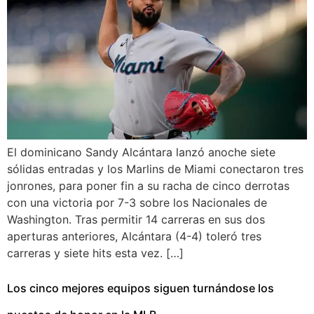
El dominicano Sandy Alcántara lanzó anoche siete
sólidas entradas y los Marlins de Miami conectaron tres
jonrones, para poner fin a su racha de cinco derrotas
con una victoria por 7-3 sobre los Nacionales de
Washington. Tras permitir 14 carreras en sus dos
aperturas anteriores, Alcántara (4-4) toleró tres
carreras y siete hits esta vez. […]
Los cinco mejores equipos siguen turnándose los