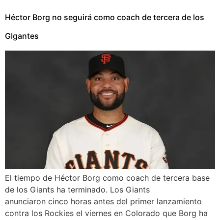
Héctor Borg no seguirá como coach de tercera de los
GIgantes
El tiempo de Héctor Borg como coach de tercera base
de los Giants ha terminado. Los Giants
anunciaron cinco horas antes del primer lanzamiento
contra los Rockies el viernes en Colorado que Borg ha