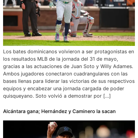
Los bates dominicanos volvieron a ser protagonistas en
los resultados MLB de la jornada del 31 de mayo,
gracias a las actuaciones de Juan Soto y Willy Adames.
Ambos jugadores conectaron cuadrangulares con las
bases llenas para liderar las victorias de sus respectivos
equipos y encabezar una jornada cargada de poder
quisqueyano. Soto volvió a demostrar por […]
Alcántara gana; Hernández y Caminero la sacan