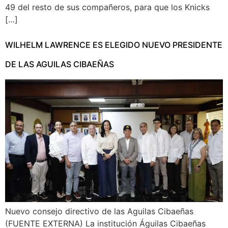
49 del resto de sus compañeros, para que los Knicks
[…]
WILHELM LAWRENCE ES ELEGIDO NUEVO PRESIDENTE
DE LAS AGUILAS CIBAEÑAS
Nuevo consejo directivo de las Aguilas Cibaeñas
(FUENTE EXTERNA) La institución Águilas Cibaeñas