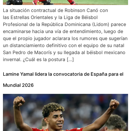
La situación contractual de Robinson Canó con
las Estrellas Orientales y la Liga de Béisbol
Profesional de la República Dominicana (Lidom) parece
encaminarse hacia una vía de entendimiento, luego de
que el propio jugador aclarara los rumores que sugerían
un distanciamiento definitivo con el equipo de su natal
San Pedro de Macorís y su llegada al béisbol mexicano
invernal. ¿Cuál es la postura […]
Lamine Yamal lidera la convocatoria de España para el
Mundial 2026