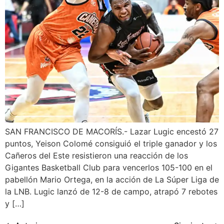
SAN FRANCISCO DE MACORÍS.- Lazar Lugic encestó 27
puntos, Yeison Colomé consiguió el triple ganador y los
Cañeros del Este resistieron una reacción de los
Gigantes Basketball Club para vencerlos 105-100 en el
pabellón Mario Ortega, en la acción de La Súper Liga de
la LNB. Lugic lanzó de 12-8 de campo, atrapó 7 rebotes
y […]