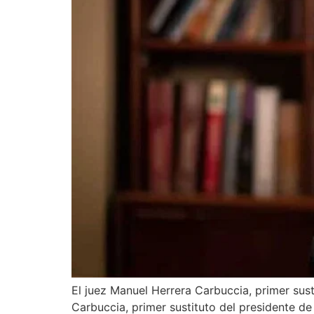
El juez Manuel Herrera Carbuccia, primer sus
Carbuccia, primer sustituto del presidente de