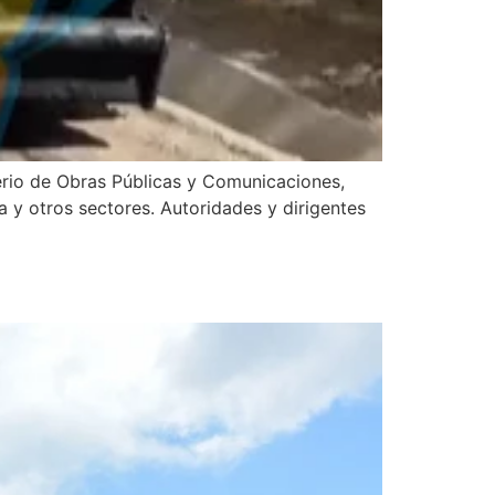
erio de Obras Públicas y Comunicaciones,
a y otros sectores. Autoridades y dirigentes