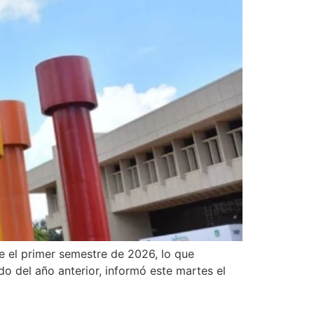
e el primer semestre de 2026, lo que
o del año anterior, informó este martes el