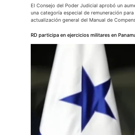
El Consejo del Poder Judicial aprobó un aume
una categoría especial de remuneración para
actualización general del Manual de Compens
RD participa en ejercicios militares en Panam