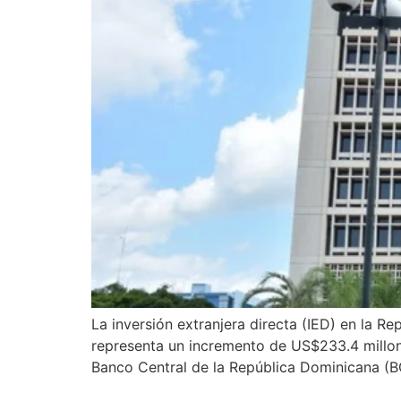
La inversión extranjera directa (IED) en la 
representa un incremento de US$233.4 millone
Banco Central de la República Dominicana (B