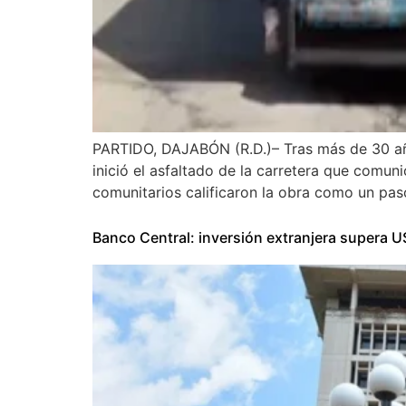
PARTIDO, DAJABÓN (R.D.)– Tras más de 30 año
inició el asfaltado de la carretera que comun
comunitarios calificaron la obra como un pas
Banco Central: inversión extranjera supera 