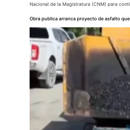
Nacional de la Magistratura (CNM) para cont
Obra publica arranca proyecto de asfalto q