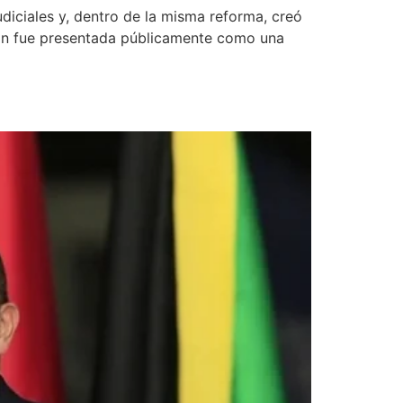
diciales y, dentro de la misma reforma, creó
ión fue presentada públicamente como una