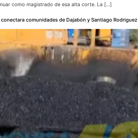
inuar como magistrado de esa alta corte. La […]
ue conectara comunidades de Dajabón y Santiago Rodriguez