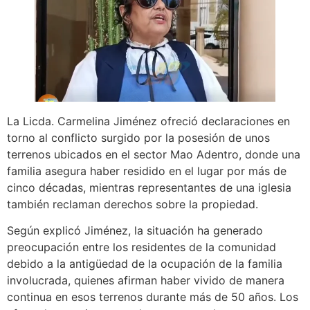
La Licda. Carmelina Jiménez ofreció declaraciones en
torno al conflicto surgido por la posesión de unos
terrenos ubicados en el sector Mao Adentro, donde una
familia asegura haber residido en el lugar por más de
cinco décadas, mientras representantes de una iglesia
también reclaman derechos sobre la propiedad.
Según explicó Jiménez, la situación ha generado
preocupación entre los residentes de la comunidad
debido a la antigüedad de la ocupación de la familia
involucrada, quienes afirman haber vivido de manera
continua en esos terrenos durante más de 50 años. Los