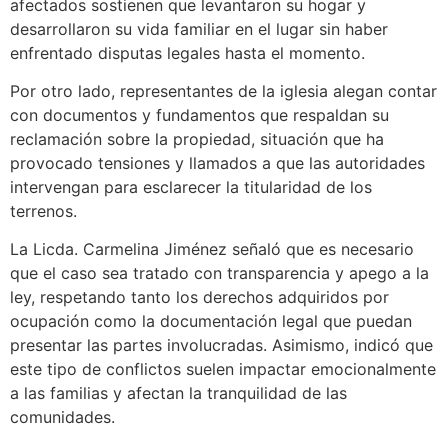
afectados sostienen que levantaron su hogar y
desarrollaron su vida familiar en el lugar sin haber
enfrentado disputas legales hasta el momento.
Por otro lado, representantes de la iglesia alegan contar
con documentos y fundamentos que respaldan su
reclamación sobre la propiedad, situación que ha
provocado tensiones y llamados a que las autoridades
intervengan para esclarecer la titularidad de los
terrenos.
La Licda. Carmelina Jiménez señaló que es necesario
que el caso sea tratado con transparencia y apego a la
ley, respetando tanto los derechos adquiridos por
ocupación como la documentación legal que puedan
presentar las partes involucradas. Asimismo, indicó que
este tipo de conflictos suelen impactar emocionalmente
a las familias y afectan la tranquilidad de las
comunidades.