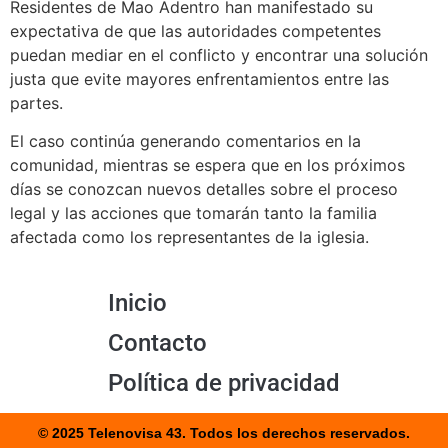
Residentes de Mao Adentro han manifestado su
expectativa de que las autoridades competentes
puedan mediar en el conflicto y encontrar una solución
justa que evite mayores enfrentamientos entre las
partes.
El caso continúa generando comentarios en la
comunidad, mientras se espera que en los próximos
días se conozcan nuevos detalles sobre el proceso
legal y las acciones que tomarán tanto la familia
afectada como los representantes de la iglesia.
Inicio
Contacto
Política de privacidad
© 2025 Telenovisa 43. Todos los derechos reservados.