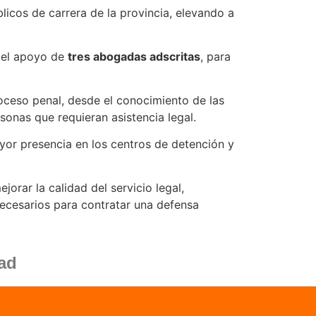
licos de carrera de la provincia, elevando a
 el apoyo de
tres abogadas adscritas
, para
oceso penal, desde el conocimiento de las
sonas que requieran asistencia legal.
ayor presencia en los centros de detención y
rar la calidad del servicio legal,
ecesarios para contratar una defensa
dad