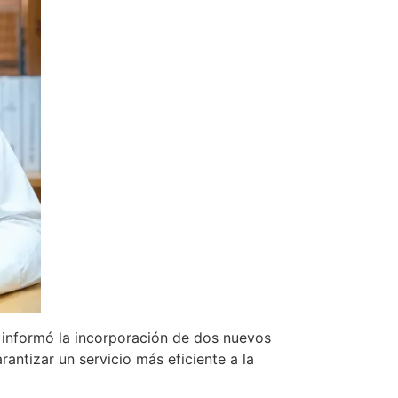
, informó la incorporación de dos nuevos
rantizar un servicio más eficiente a la