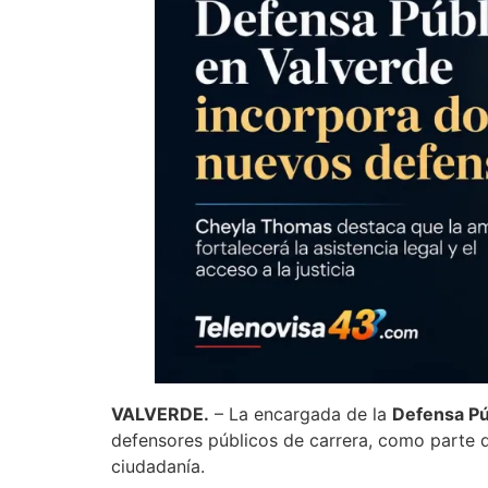
VALVERDE.
– La encargada de la
Defensa Púb
defensores públicos de carrera, como parte de 
ciudadanía.