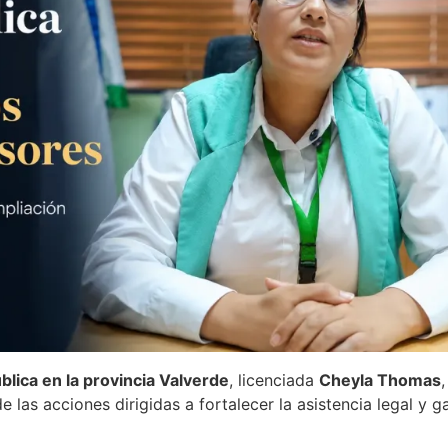
lica en la provincia Valverde
, licenciada
Cheyla Thomas
las acciones dirigidas a fortalecer la asistencia legal y ga