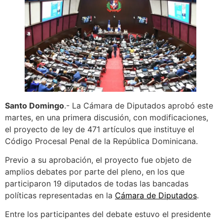
Santo Domingo
.- La Cámara de Diputados aprobó este
martes, en una primera discusión, con modificaciones,
el proyecto de ley de 471 artículos que instituye el
Código Procesal Penal de la República Dominicana.
Previo a su aprobación, el proyecto fue objeto de
amplios debates por parte del pleno, en los que
participaron 19 diputados de todas las bancadas
políticas representadas en la
Cámara de Diputados
.
Entre los participantes del debate estuvo el presidente