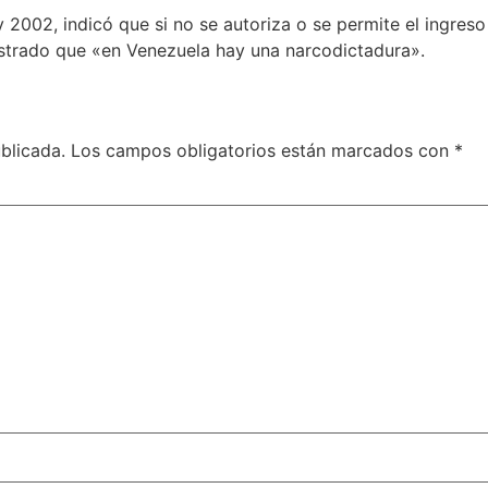
2002, indicó que si no se autoriza o se permite el ingreso
ostrado que «en Venezuela hay una narcodictadura».
blicada.
Los campos obligatorios están marcados con
*