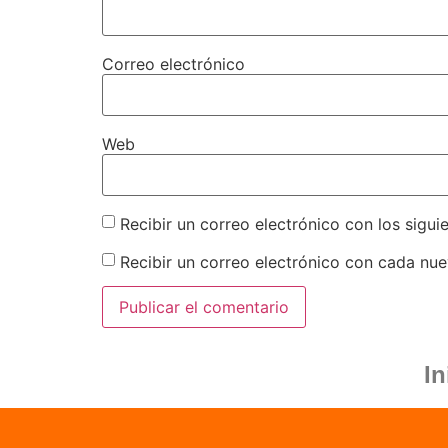
Correo electrónico
Web
Recibir un correo electrónico con los sigui
Recibir un correo electrónico con cada nue
In