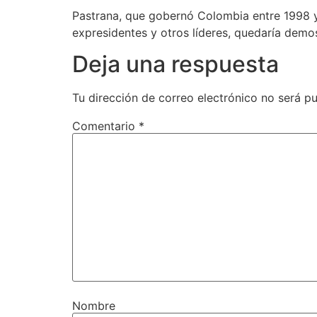
Pastrana, que gobernó Colombia entre 1998 y 
expresidentes y otros líderes, quedaría dem
Deja una respuesta
Tu dirección de correo electrónico no será pu
Comentario
*
Nombre