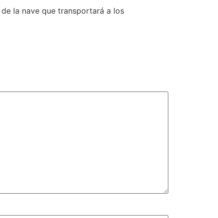
 de la nave que transportará a los