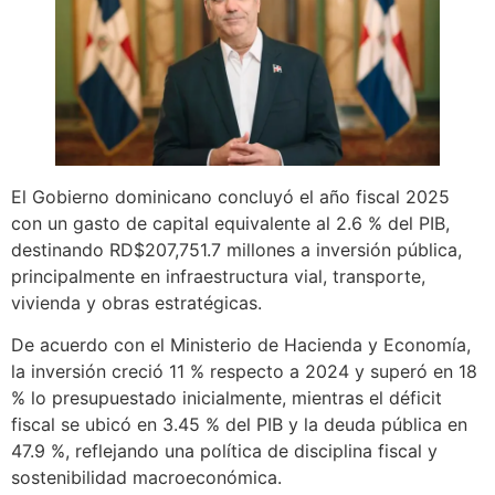
El Gobierno dominicano concluyó el año fiscal 2025
con un gasto de capital equivalente al 2.6 % del PIB,
destinando RD$207,751.7 millones a inversión pública,
principalmente en infraestructura vial, transporte,
vivienda y obras estratégicas.
De acuerdo con el Ministerio de Hacienda y Economía,
la inversión creció 11 % respecto a 2024 y superó en 18
% lo presupuestado inicialmente, mientras el déficit
fiscal se ubicó en 3.45 % del PIB y la deuda pública en
47.9 %, reflejando una política de disciplina fiscal y
sostenibilidad macroeconómica.