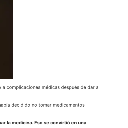
 a complicaciones médicas después de dar a
d había decidido no tomar medicamentos
mar la medicina. Eso se convirtió en una