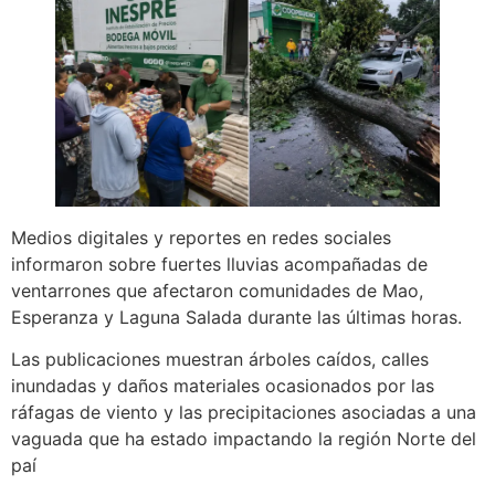
Medios digitales y reportes en redes sociales
informaron sobre fuertes lluvias acompañadas de
ventarrones que afectaron comunidades de Mao,
Esperanza y Laguna Salada durante las últimas horas.
Las publicaciones muestran árboles caídos, calles
inundadas y daños materiales ocasionados por las
ráfagas de viento y las precipitaciones asociadas a una
vaguada que ha estado impactando la región Norte del
paí