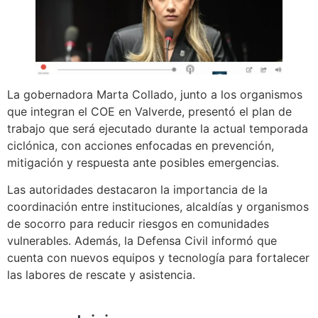
La gobernadora Marta Collado, junto a los organismos
que integran el COE en Valverde, presentó el plan de
trabajo que será ejecutado durante la actual temporada
ciclónica, con acciones enfocadas en prevención,
mitigación y respuesta ante posibles emergencias.
Las autoridades destacaron la importancia de la
coordinación entre instituciones, alcaldías y organismos
de socorro para reducir riesgos en comunidades
vulnerables. Además, la Defensa Civil informó que
cuenta con nuevos equipos y tecnología para fortalecer
las labores de rescate y asistencia.