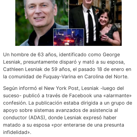
Un hombre de 63 años, identificado como George
Lesniak, presuntamente disparó y mató a su esposa,
Cathleen Lesniak de 59 años, el pasado 18 de enero en
la comunidad de Fuquay-Varina en Carolina del Norte.
Según informó el New York Post, Lesniak -luego del
suceso- publicó a través de Facebook una «alarmante»
confesión. La publicación estaba dirigida a un grupo de
apoyo sobre sistemas avanzados de asistencia al
conductor (ADAS), donde Lesniak expresó haber
matado a su esposa «por enterarse de una presunta
infidelidad».