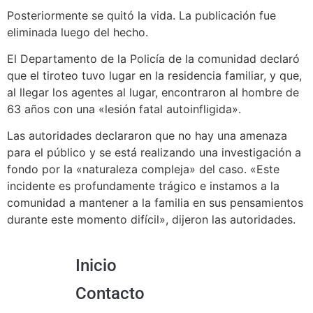
Posteriormente se quitó la vida. La publicación fue
eliminada luego del hecho.
El Departamento de la Policía de la comunidad declaró
que el tiroteo tuvo lugar en la residencia familiar, y que,
al llegar los agentes al lugar, encontraron al hombre de
63 años con una «lesión fatal autoinfligida».
Las autoridades declararon que no hay una amenaza
para el público y se está realizando una investigación a
fondo por la «naturaleza compleja» del caso. «Este
incidente es profundamente trágico e instamos a la
comunidad a mantener a la familia en sus pensamientos
durante este momento difícil», dijeron las autoridades.
Inicio
Contacto