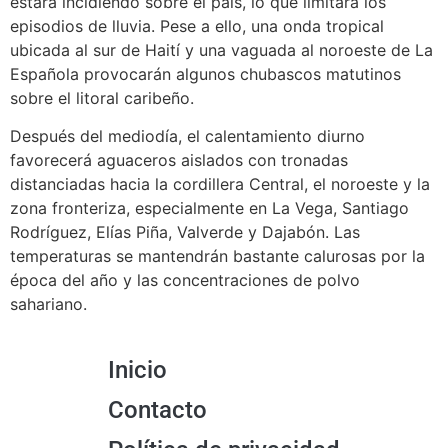
estará incidiendo sobre el país, lo que limitará los
episodios de lluvia. Pese a ello, una onda tropical
ubicada al sur de Haití y una vaguada al noroeste de La
Española provocarán algunos chubascos matutinos
sobre el litoral caribeño.
Después del mediodía, el calentamiento diurno
favorecerá aguaceros aislados con tronadas
distanciadas hacia la cordillera Central, el noroeste y la
zona fronteriza, especialmente en La Vega, Santiago
Rodríguez, Elías Piña, Valverde y Dajabón. Las
temperaturas se mantendrán bastante calurosas por la
época del año y las concentraciones de polvo
sahariano.
Inicio
Contacto