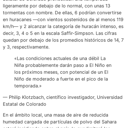
ligeramente por debajo de lo normal, con unas 13
tormentas con nombre. De ellas, 6 podrían convertirse
en huracanes —con vientos sostenidos de al menos 119
km/h— y 2 alcanzar la categoría de huracán intenso, es
decir, 3, 4 o 5 en la escala Saffir-Simpson. Las cifras
quedan por debajo de los promedios históricos de 14, 7
y 3, respectivamente.
«Las condiciones actuales de una débil La
Niña probablemente darán paso a El Niño en
los próximos meses, con potencial de un El
Niño de moderado a fuerte en el pico de la
temporada.»
— Philip Klotzbach, científico investigador, Universidad
Estatal de Colorado
En el ámbito local, una masa de aire de reducida
humedad cargada de partículas de polvo del Sahara