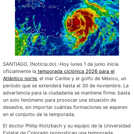
SANTIAGO, (Noticia.do).-Hoy lunes 1 de junio inicia
oficialmente la
temporada ciclónica 2026 para el
Atlántico norte
, el mar Caribe y el golfo de México, un
período que se extenderá hasta el 30 de noviembre. La
advertencia para la ciudadanía se mantiene firme: basta
un solo fenómeno para provocar una situación de
desastre, sin importar cuántas formaciones se esperen
en el conjunto de la temporada.
El doctor Philip Klotzbach y su equipo de la Universidad
Estatal de Colorado pronostican una temporada