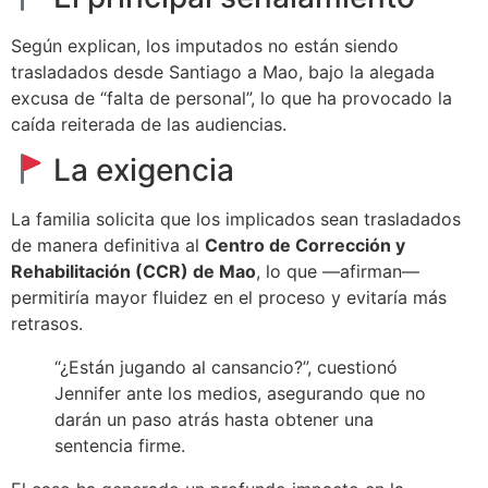
Según explican, los imputados no están siendo
trasladados desde Santiago a Mao, bajo la alegada
excusa de “falta de personal”, lo que ha provocado la
caída reiterada de las audiencias.
La exigencia
La familia solicita que los implicados sean trasladados
de manera definitiva al
Centro de Corrección y
Rehabilitación (CCR) de Mao
, lo que —afirman—
permitiría mayor fluidez en el proceso y evitaría más
retrasos.
“¿Están jugando al cansancio?”, cuestionó
Jennifer ante los medios, asegurando que no
darán un paso atrás hasta obtener una
sentencia firme.