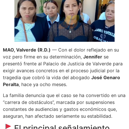
MAO, Valverde (R.D.)
— Con el dolor reflejado en su
voz pero firme en su determinación,
Jennifer
se
presentó frente al Palacio de Justicia de Valverde para
exigir avances concretos en el proceso judicial por la
tragedia que cobró la vida del abogado
José Genaro
Peralta
, hace ya ocho meses.
La familia denuncia que el caso se ha convertido en una
“carrera de obstáculos”, marcada por suspensiones
constantes de audiencias y gastos económicos que,
aseguran, han afectado seriamente su estabilidad.
El principal señalamiento