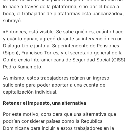
lo hace a través de la plataforma, sino por el boca a
boca, el trabajador de plataformas está bancarizado»,
subrayó.
«Entonces, está visible. Se sabe quién es, cuánto hace,
y cuánto gana», agregó durante su intervención en un
Diálogo Libre junto al Superintendente de Pensiones
(Sipen), Francisco Torres, y el secretario general de la
Conferencia Interamericana de Seguridad Social (CISS),
Pedro Kumamoto.
Asimismo, estos trabajadores reúnen un ingreso
suficiente para poder aportar a una cuenta de
capitalización individual.
Retener el impuesto, una alternativa
Por este motivo, considera que una alternativa que
podrían considerar países como la República
Dominicana para incluir a estos trabajadores en la