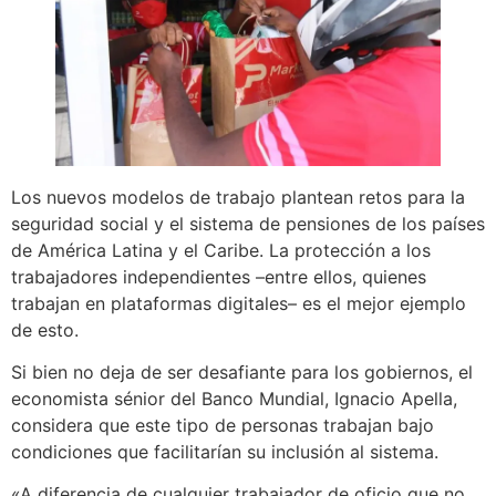
Los nuevos modelos de trabajo plantean retos para la
seguridad social y el sistema de pensiones de los países
de América Latina y el Caribe. La protección a los
trabajadores independientes –entre ellos, quienes
trabajan en plataformas digitales– es el mejor ejemplo
de esto.
Si bien no deja de ser desafiante para los gobiernos, el
economista sénior del Banco Mundial, Ignacio Apella,
considera que este tipo de personas trabajan bajo
condiciones que facilitarían su inclusión al sistema.
«A diferencia de cualquier trabajador de oficio que no