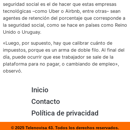
seguridad social es el de hacer que estas empresas
tecnológicas –como Uber o Airbnb, entre otras– sean
agentes de retención del porcentaje que corresponde a
la seguridad social, como se hace en países como Reino
Unido o Uruguay.
«Luego, por supuesto, hay que calibrar cuánto de
impuestos, porque es un arma de doble filo. Al final del
día, puede ocurrir que ese trabajador se sale de la
plataforma para no pagar, o cambiando de empleo»,
observó.
Inicio
Contacto
Política de privacidad
© 2025 Telenovisa 43. Todos los derechos reservados.