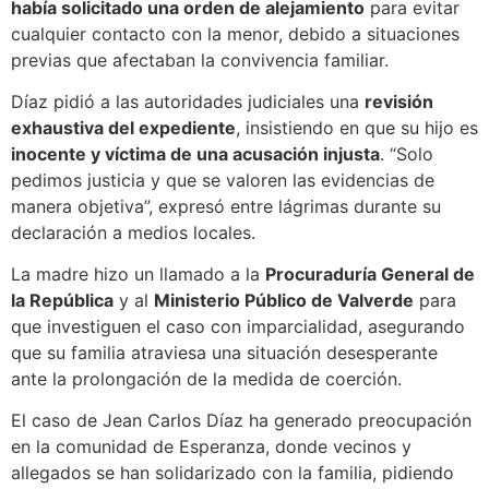
había solicitado una orden de alejamiento
para evitar
cualquier contacto con la menor, debido a situaciones
previas que afectaban la convivencia familiar.
Díaz pidió a las autoridades judiciales una
revisión
exhaustiva del expediente
, insistiendo en que su hijo es
inocente y víctima de una acusación injusta
. “Solo
pedimos justicia y que se valoren las evidencias de
manera objetiva”, expresó entre lágrimas durante su
declaración a medios locales.
La madre hizo un llamado a la
Procuraduría General de
la República
y al
Ministerio Público de Valverde
para
que investiguen el caso con imparcialidad, asegurando
que su familia atraviesa una situación desesperante
ante la prolongación de la medida de coerción.
El caso de Jean Carlos Díaz ha generado preocupación
en la comunidad de Esperanza, donde vecinos y
allegados se han solidarizado con la familia, pidiendo