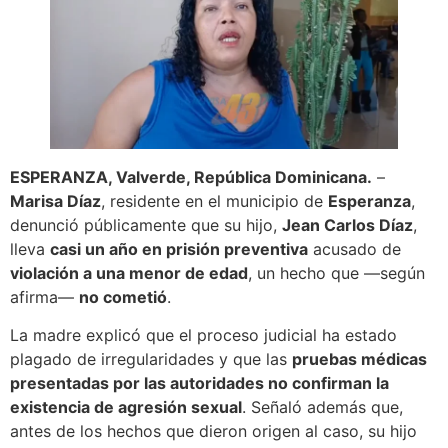
ESPERANZA, Valverde, República Dominicana.
–
Marisa Díaz
, residente en el municipio de
Esperanza
,
denunció públicamente que su hijo,
Jean Carlos Díaz
,
lleva
casi un año en prisión preventiva
acusado de
violación a una menor de edad
, un hecho que —según
afirma—
no cometió
.
La madre explicó que el proceso judicial ha estado
plagado de irregularidades y que las
pruebas médicas
presentadas por las autoridades no confirman la
existencia de agresión sexual
. Señaló además que,
antes de los hechos que dieron origen al caso, su hijo