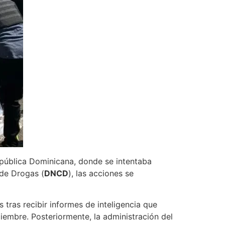
epública Dominicana, donde se intentaba
 de Drogas (
DNCD
), las acciones se
 tras recibir informes de inteligencia que
iembre. Posteriormente, la administración del