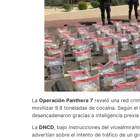
La
Operación
Panthera
7
reveló una red crim
movilizar 9.8 toneladas de cocaína. Según el 
desencadenaron gracias a inteligencia previa 
La
DNCD
, bajo instrucciones del vicealmiran
advertían sobre el intento de tráfico de un 