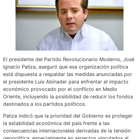
El presidente del Partido Revolucionario Moderno, José
Ignacio Paliza, aseguró que esa organización política
está dispuesta a respaldar las medidas anunciadas por
el presidente Luis Abinader para enfrentar el impacto
económico provocado por el conflicto en Medio
Oriente, incluyendo la posibilidad de reducir los fondos
destinados a los partidos políticos.
Paliza indicó que la prioridad del Gobierno es proteger
la estabilidad económica del país frente a las
consecuencias internacionales derivadas de la tensión
geopolítica, especialmente en aspectos vinculados al