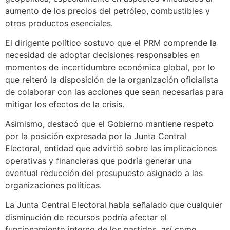
aumento de los precios del petróleo, combustibles y
otros productos esenciales.
El dirigente político sostuvo que el PRM comprende la
necesidad de adoptar decisiones responsables en
momentos de incertidumbre económica global, por lo
que reiteró la disposición de la organización oficialista
de colaborar con las acciones que sean necesarias para
mitigar los efectos de la crisis.
Asimismo, destacó que el Gobierno mantiene respeto
por la posición expresada por la Junta Central
Electoral, entidad que advirtió sobre las implicaciones
operativas y financieras que podría generar una
eventual reducción del presupuesto asignado a las
organizaciones políticas.
La Junta Central Electoral había señalado que cualquier
disminución de recursos podría afectar el
funcionamiento interno de los partidos, así como