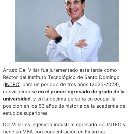
Arturo Del Villar fue juramentado esta tarde como
Rector del Instituto Tecnológico de Santo Domingo
(
INTEC
) para un periodo de tres años (2025-2028),
convirtiéndose
en el primer egresado de grado de la
universidad
, y en la décima persona en ocupar la
posición en los 53 años de historia de la academia de
estudios superiores.
Del Villar es ingeniero industrial egresado del INTEC y
tiene un MBA con concentración en Finanzas