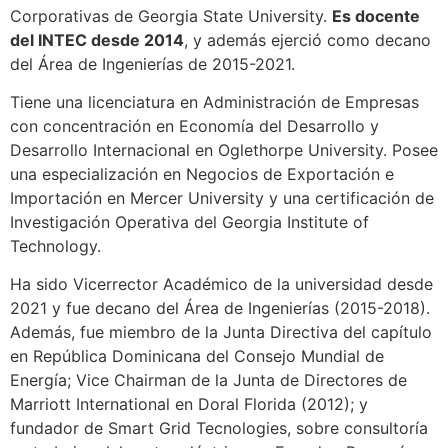
Corporativas de Georgia State University.
Es docente
del INTEC desde 2014
, y además ejerció como decano
del Área de Ingenierías de 2015-2021.
Tiene una licenciatura en Administración de Empresas
con concentración en Economía del Desarrollo y
Desarrollo Internacional en Oglethorpe University. Posee
una especialización en Negocios de Exportación e
Importación en Mercer University y una certificación de
Investigación Operativa del Georgia Institute of
Technology.
Ha sido Vicerrector Académico de la universidad desde
2021 y fue decano del Área de Ingenierías (2015-2018).
Además, fue miembro de la Junta Directiva del capítulo
en República Dominicana del Consejo Mundial de
Energía; Vice Chairman de la Junta de Directores de
Marriott International en Doral Florida (2012); y
fundador de Smart Grid Tecnologies, sobre consultoría