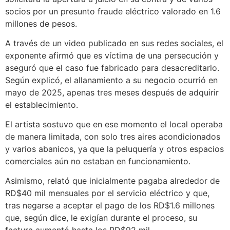
socios por un presunto fraude eléctrico valorado en 1.6
millones de pesos.
A través de un video publicado en sus redes sociales, el
exponente afirmó que es víctima de una persecución y
aseguró que el caso fue fabricado para desacreditarlo.
Según explicó, el allanamiento a su negocio ocurrió en
mayo de 2025, apenas tres meses después de adquirir
el establecimiento.
El artista sostuvo que en ese momento el local operaba
de manera limitada, con solo tres aires acondicionados
y varios abanicos, ya que la peluquería y otros espacios
comerciales aún no estaban en funcionamiento.
Asimismo, relató que inicialmente pagaba alrededor de
RD$40 mil mensuales por el servicio eléctrico y que,
tras negarse a aceptar el pago de los RD$1.6 millones
que, según dice, le exigían durante el proceso, su