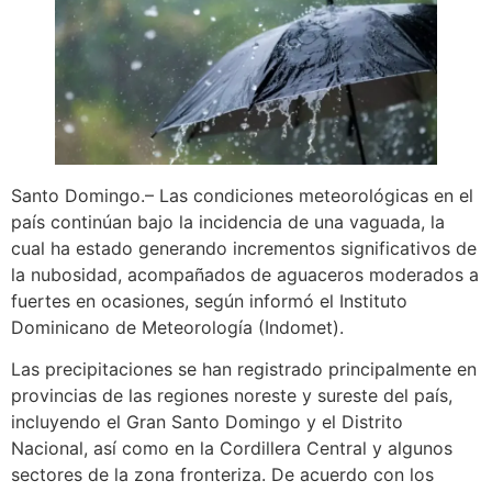
Santo Domingo.– Las condiciones meteorológicas en el
país continúan bajo la incidencia de una vaguada, la
cual ha estado generando incrementos significativos de
la nubosidad, acompañados de aguaceros moderados a
fuertes en ocasiones, según informó el Instituto
Dominicano de Meteorología (Indomet).
Las precipitaciones se han registrado principalmente en
provincias de las regiones noreste y sureste del país,
incluyendo el Gran Santo Domingo y el Distrito
Nacional, así como en la Cordillera Central y algunos
sectores de la zona fronteriza. De acuerdo con los