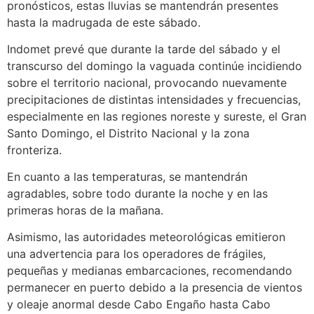
pronósticos, estas lluvias se mantendrán presentes
hasta la madrugada de este sábado.
Indomet prevé que durante la tarde del sábado y el
transcurso del domingo la vaguada continúe incidiendo
sobre el territorio nacional, provocando nuevamente
precipitaciones de distintas intensidades y frecuencias,
especialmente en las regiones noreste y sureste, el Gran
Santo Domingo, el Distrito Nacional y la zona
fronteriza.
En cuanto a las temperaturas, se mantendrán
agradables, sobre todo durante la noche y en las
primeras horas de la mañana.
Asimismo, las autoridades meteorológicas emitieron
una advertencia para los operadores de frágiles,
pequeñas y medianas embarcaciones, recomendando
permanecer en puerto debido a la presencia de vientos
y oleaje anormal desde Cabo Engaño hasta Cabo