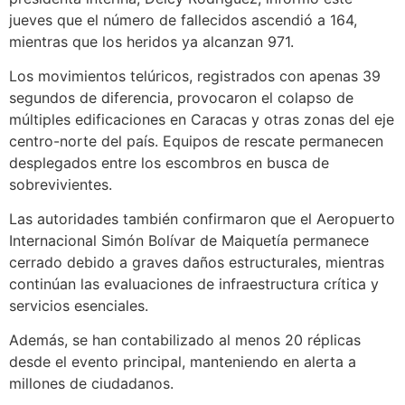
jueves que el número de fallecidos ascendió a 164,
mientras que los heridos ya alcanzan 971.
Los movimientos telúricos, registrados con apenas 39
segundos de diferencia, provocaron el colapso de
múltiples edificaciones en Caracas y otras zonas del eje
centro-norte del país. Equipos de rescate permanecen
desplegados entre los escombros en busca de
sobrevivientes.
Las autoridades también confirmaron que el Aeropuerto
Internacional Simón Bolívar de Maiquetía permanece
cerrado debido a graves daños estructurales, mientras
continúan las evaluaciones de infraestructura crítica y
servicios esenciales.
Además, se han contabilizado al menos 20 réplicas
desde el evento principal, manteniendo en alerta a
millones de ciudadanos.