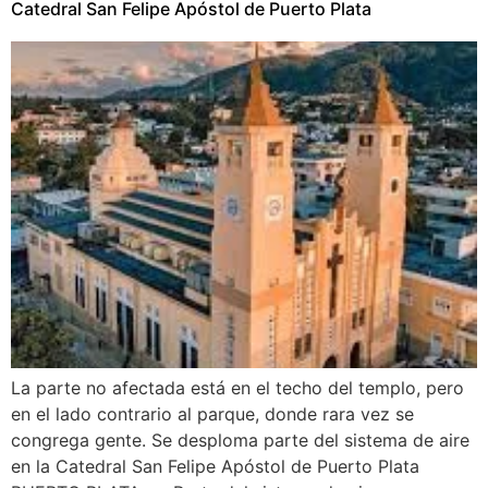
Catedral San Felipe Apóstol de Puerto Plata
La parte no afectada está en el techo del templo, pero
en el lado contrario al parque, donde rara vez se
congrega gente. Se desploma parte del sistema de aire
en la Catedral San Felipe Apóstol de Puerto Plata