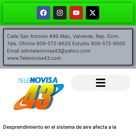
Calle San Antonio #40 Mao, Valverde, Rep. Dom.
Tels. Oficina 809-572-8620 Estudio 809-572-8500
Email admtelenovisa43@yahoo.com
www.Telenovisa43.com
Desprendimiento en el sistema de aire afecta a la