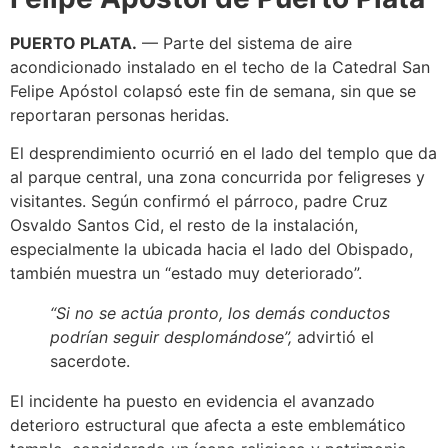
PUERTO PLATA.
— Parte del sistema de aire
acondicionado instalado en el techo de la Catedral San
Felipe Apóstol colapsó este fin de semana, sin que se
reportaran personas heridas.
El desprendimiento ocurrió en el lado del templo que da
al parque central, una zona concurrida por feligreses y
visitantes. Según confirmó el párroco, padre Cruz
Osvaldo Santos Cid, el resto de la instalación,
especialmente la ubicada hacia el lado del Obispado,
también muestra un “estado muy deteriorado”.
“Si no se actúa pronto, los demás conductos
podrían seguir desplomándose”,
advirtió el
sacerdote.
El incidente ha puesto en evidencia el avanzado
deterioro estructural que afecta a este emblemático