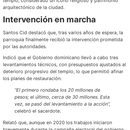
templo, considerado un ícono religioso y patrimonio
arquitectónico de la ciudad.
Intervención en marcha
Santos Cid destacó que, tras varios años de espera, la
parroquia finalmente recibió la intervención prometida
por las autoridades.
Indicó que el Gobierno dominicano llevó a cabo tres
levantamientos técnicos, con presupuestos ajustados al
deterioro progresivo del templo, lo que permitió afinar
los planes de restauración.
“El primero rondaba los 20 millones de
pesos; el último, cerca de 30 millones. Esta
vez, se pasó del levantamiento a la acción”,
celebró el sacerdote.
Relató que, aunque en 2020 los trabajos iniciaron
brevemente durante la campaña electoral del gobierno