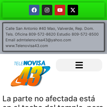
Calle San Antonio #40 Mao, Valverde, Rep. Dom.
Tels. Oficina 809-572-8620 Estudio 809-572-8500
Email admtelenovisa43@yahoo.com
www.Telenovisa43.com
La parte no afectada está