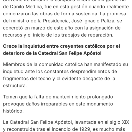
de Danilo Medina, fue en esta gestión cuando realmente
comenzaron las obras de forma sostenida. La promesa
del ministro de la Presidencia, José Ignacio Paliza, se
concretó en marzo de este año con la asignación de
recursos y el inicio de los trabajos de reparación.
Crece la inquietud entre creyentes católicos por el
deterioro de la Catedral San Felipe Apóstol
Miembros de la comunidad católica han manifestado su
inquietud ante los constantes desprendimientos de
fragmentos del techo y el evidente desgaste de la
estructura.
Temen que la falta de mantenimiento prolongado
provoque daños irreparables en este monumento
histórico.
La Catedral San Felipe Apóstol, levantada en el siglo XIX
y reconstruida tras el incendio de 1929, es mucho más